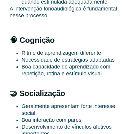
quando estimulada adequadamente
A intervenção fonoaudiológica é fundamental
nesse processo.
🧠 Cognição
Ritmo de aprendizagem diferente
Necessidade de estratégias adaptadas
Boa capacidade de aprendizado com
repetição, rotina e estímulo visual
🤝 Socialização
Geralmente apresentam forte interesse
social
Boa interação com pares
Desenvolvimento de vínculos afetivos
importantes