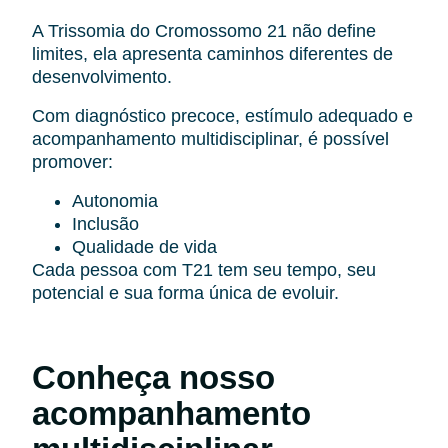
A Trissomia do Cromossomo 21 não define
limites, ela apresenta caminhos diferentes de
desenvolvimento.
Com diagnóstico precoce, estímulo adequado e
acompanhamento multidisciplinar, é possível
promover:
Autonomia
Inclusão
Qualidade de vida
Cada pessoa com T21 tem seu tempo, seu
potencial e sua forma única de evoluir.
Conheça nosso
acompanhamento