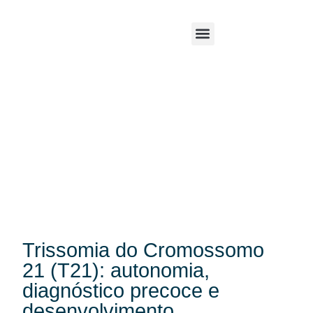
Trissomia do Cromossomo
21 (T21): autonomia,
diagnóstico precoce e
desenvolvimento