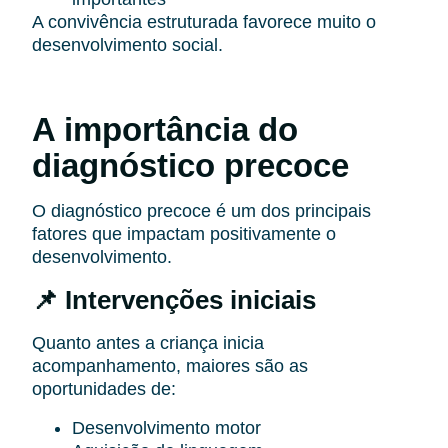
A convivência estruturada favorece muito o
desenvolvimento social.
A importância do
diagnóstico precoce
O diagnóstico precoce é um dos principais
fatores que impactam positivamente o
desenvolvimento.
📌 Intervenções iniciais
Quanto antes a criança inicia
acompanhamento, maiores são as
oportunidades de:
Desenvolvimento motor