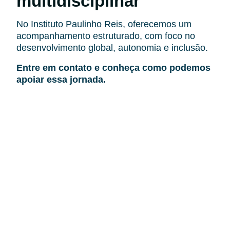
multidisciplinar
No Instituto Paulinho Reis, oferecemos um
acompanhamento estruturado, com foco no
desenvolvimento global, autonomia e inclusão.
Entre em contato e conheça como podemos
apoiar essa jornada.