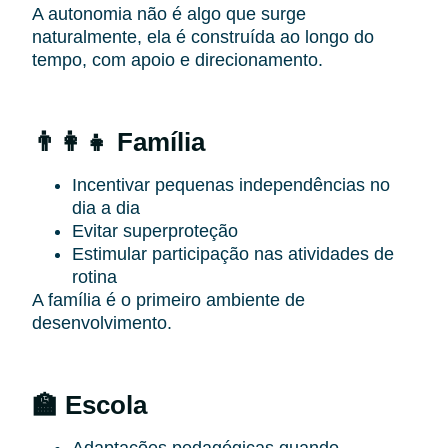
A autonomia não é algo que surge
naturalmente, ela é construída ao longo do
tempo, com apoio e direcionamento.
👨‍👩‍👧 Família
Incentivar pequenas independências no
dia a dia
Evitar superproteção
Estimular participação nas atividades de
rotina
A família é o primeiro ambiente de
desenvolvimento.
🏫 Escola