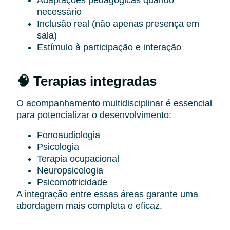
Adaptações pedagógicas quando
necessário
Inclusão real (não apenas presença em
sala)
Estímulo à participação e interação
🧠 Terapias integradas
O acompanhamento multidisciplinar é essencial
para potencializar o desenvolvimento:
Fonoaudiologia
Psicologia
Terapia ocupacional
Neuropsicologia
Psicomotricidade
A integração entre essas áreas garante uma
abordagem mais completa e eficaz.