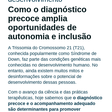
Como o diagnóstico
precoce amplia
oportunidades de
autonomia e inclusão
A Trissomia do Cromossomo 21 (T21),
conhecida popularmente como Síndrome de
Down, faz parte das condições genéticas mais
conhecidas no desenvolvimento humano. No
entanto, ainda existem muitos mitos e
desinformações sobre o potencial de
desenvolvimento dessas pessoas.
Com o avanço da ciência e das práticas
terapêuticas, hoje sabemos que
o diagnóstico
precoce e o acompanhamento adequado
são determinantes para promover