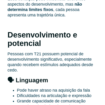
aspectos do desenvolvimento, mas
não
determina limites fixos
, cada pessoa
apresenta uma trajetória única.
Desenvolvimento e
potencial
Pessoas com T21 possuem potencial de
desenvolvimento significativo, especialmente
quando recebem estímulos adequados desde
cedo.
🗣️ Linguagem
Pode haver atraso na aquisição da fala
Dificuldades na articulação e expressão
Grande capacidade de comunicação