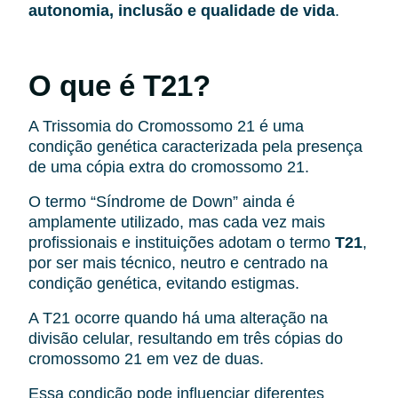
autonomia, inclusão e qualidade de vida
.
O que é T21?
A Trissomia do Cromossomo 21 é uma
condição genética caracterizada pela presença
de uma cópia extra do cromossomo 21.
O termo “Síndrome de Down” ainda é
amplamente utilizado, mas cada vez mais
profissionais e instituições adotam o termo
T21
,
por ser mais técnico, neutro e centrado na
condição genética, evitando estigmas.
A T21 ocorre quando há uma alteração na
divisão celular, resultando em três cópias do
cromossomo 21 em vez de duas.
Essa condição pode influenciar diferentes