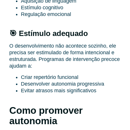
Aquisição de linguagem
Estímulo cognitivo
Regulação emocional
🎯 Estímulo adequado
O desenvolvimento não acontece sozinho, ele
precisa ser estimulado de forma intencional e
estruturada.
Programas de intervenção precoce
ajudam a:
Criar repertório funcional
Desenvolver autonomia progressiva
Evitar atrasos mais significativos
Como promover
autonomia