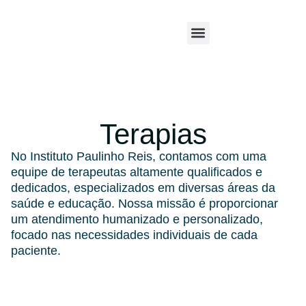
Terapias
No Instituto Paulinho Reis, contamos com uma
equipe de terapeutas altamente qualificados e
dedicados, especializados em diversas áreas da
saúde e educação. Nossa missão é proporcionar
um atendimento humanizado e personalizado,
focado nas necessidades individuais de cada
paciente.