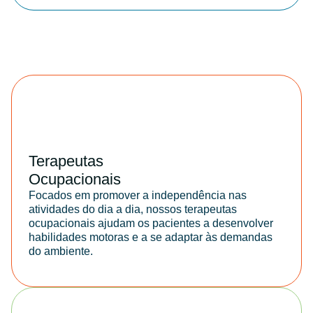
Terapeutas
Ocupacionais
Focados em promover a independência nas
atividades do dia a dia, nossos terapeutas
ocupacionais ajudam os pacientes a desenvolver
habilidades motoras e a se adaptar às demandas
do ambiente.