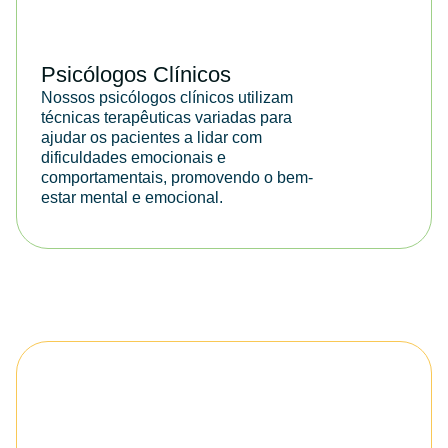
Psicólogos Clínicos
Nossos psicólogos clínicos utilizam
técnicas terapêuticas variadas para
ajudar os pacientes a lidar com
dificuldades emocionais e
comportamentais, promovendo o bem-
estar mental e emocional.