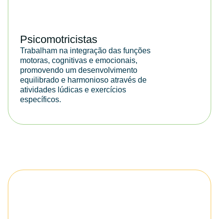
Psicomotricistas
Trabalham na integração das funções
motoras, cognitivas e emocionais,
promovendo um desenvolvimento
equilibrado e harmonioso através de
atividades lúdicas e exercícios
específicos.