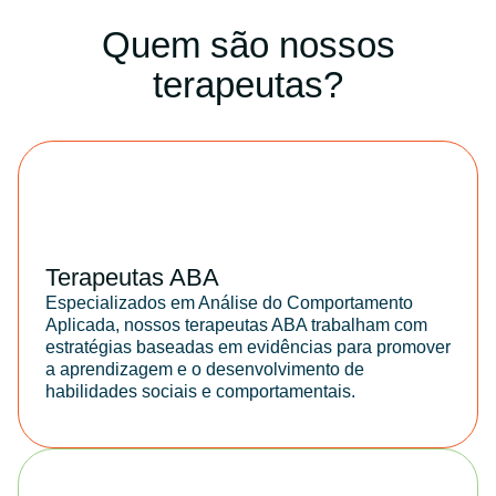
Quem são nossos
terapeutas?
Terapeutas ABA
Especializados em Análise do Comportamento
Aplicada, nossos terapeutas ABA trabalham com
estratégias baseadas em evidências para promover
a aprendizagem e o desenvolvimento de
habilidades sociais e comportamentais.