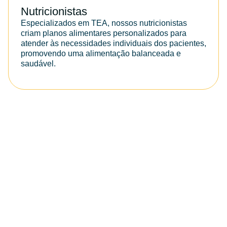
Nutricionistas
Especializados em TEA, nossos nutricionistas
criam planos alimentares personalizados para
atender às necessidades individuais dos pacientes,
promovendo uma alimentação balanceada e
saudável.