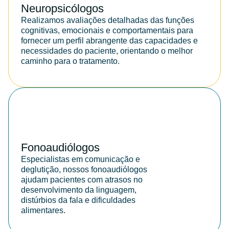
Neuropsicólogos
Realizamos avaliações detalhadas das funções
cognitivas, emocionais e comportamentais para
fornecer um perfil abrangente das capacidades e
necessidades do paciente, orientando o melhor
caminho para o tratamento.
Fonoaudiólogos
Especialistas em comunicação e
deglutição, nossos fonoaudiólogos
ajudam pacientes com atrasos no
desenvolvimento da linguagem,
distúrbios da fala e dificuldades
alimentares.