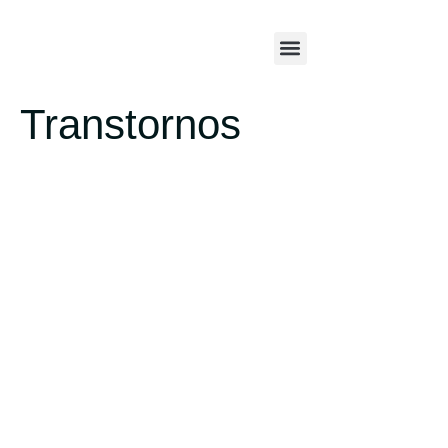
Transtornos