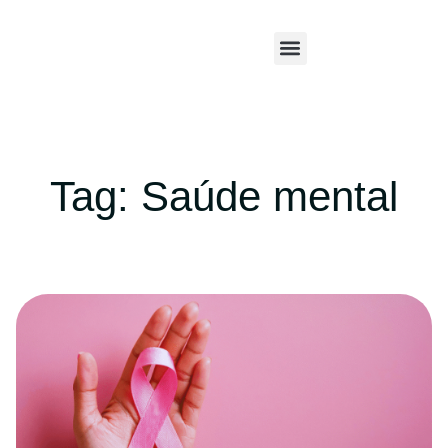
Tag: Saúde mental