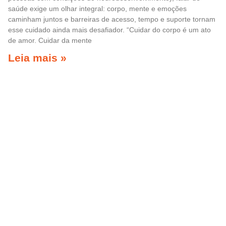
saúde exige um olhar integral: corpo, mente e emoções
caminham juntos e barreiras de acesso, tempo e suporte tornam
esse cuidado ainda mais desafiador. “Cuidar do corpo é um ato
de amor. Cuidar da mente
Leia mais »