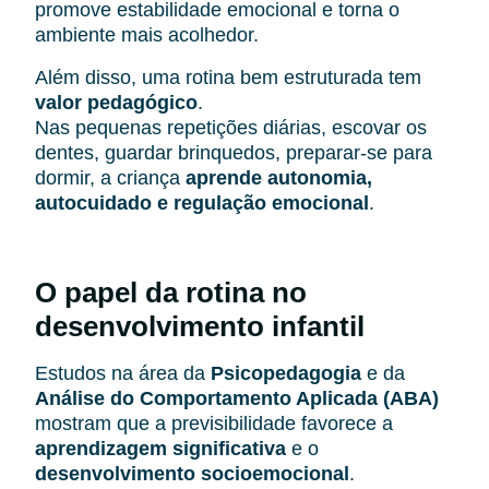
promove estabilidade emocional e torna o
ambiente mais acolhedor.
Além disso, uma rotina bem estruturada tem
valor pedagógico
.
Nas pequenas repetições diárias, escovar os
dentes, guardar brinquedos, preparar-se para
dormir, a criança
aprende autonomia,
autocuidado e regulação emocional
.
O papel da rotina no
desenvolvimento infantil
Estudos na área da
Psicopedagogia
e da
Análise do Comportamento Aplicada (ABA)
mostram que a previsibilidade favorece a
aprendizagem significativa
e o
desenvolvimento socioemocional
.