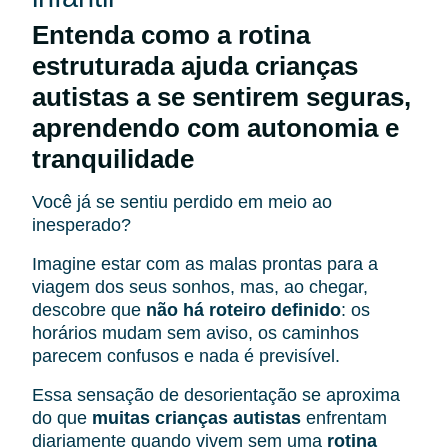
Entenda como a rotina
estruturada ajuda crianças
autistas a se sentirem seguras,
aprendendo com autonomia e
tranquilidade
Você já se sentiu perdido em meio ao
inesperado?
Imagine estar com as malas prontas para a
viagem dos seus sonhos, mas, ao chegar,
descobre que
não há roteiro definido
: os
horários mudam sem aviso, os caminhos
parecem confusos e nada é previsível.
Essa sensação de desorientação se aproxima
do que
muitas crianças autistas
enfrentam
diariamente quando vivem sem uma
rotina