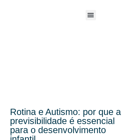
Rotina e Autismo: por que a
previsibilidade é essencial
para o desenvolvimento
infantil