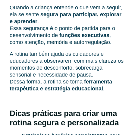
Quando a criança entende o que vem a seguir,
ela se sente
segura para participar, explorar
e aprender
.
Essa segurança é o ponto de partida para o
desenvolvimento de
funções executivas
,
como atenção, memória e autorregulação.
A rotina também ajuda os cuidadores e
educadores a observarem com mais clareza os
momentos de desconforto, sobrecarga
sensorial e necessidade de pausa.
Dessa forma, a rotina se torna
ferramenta
terapêutica
e
estratégia educacional
.
Dicas práticas para criar uma
rotina segura e personalizada