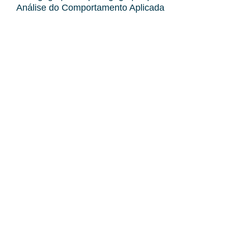
Análise do Comportamento Aplicada