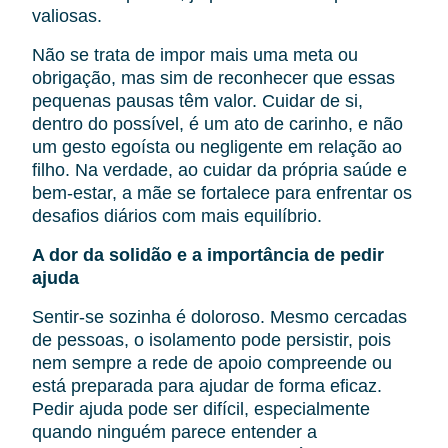
valiosas.
Não se trata de impor mais uma meta ou
obrigação, mas sim de reconhecer que essas
pequenas pausas têm valor. Cuidar de si,
dentro do possível, é um ato de carinho, e não
um gesto egoísta ou negligente em relação ao
filho. Na verdade, ao cuidar da própria saúde e
bem-estar, a mãe se fortalece para enfrentar os
desafios diários com mais equilíbrio.
A dor da solidão e a importância de pedir
ajuda
Sentir-se sozinha é doloroso. Mesmo cercadas
de pessoas, o isolamento pode persistir, pois
nem sempre a rede de apoio compreende ou
está preparada para ajudar de forma eficaz.
Pedir ajuda pode ser difícil, especialmente
quando ninguém parece entender a