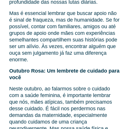
profundidade das nossas lutas diárias.
Mas é essencial lembrar que buscar apoio não
é sinal de fraqueza, mas de humanidade. Se for
possível, contar com familiares, amigos ou até
grupos de apoio onde mães com experiências
semelhantes compartilhem suas histórias pode
ser um alívio. Às vezes, encontrar alguém que
ouça sem julgamento já faz uma diferença
enorme.
Outubro Rosa: Um lembrete de cuidado para
você
Neste outubro, ao falarmos sobre o cuidado
com a saúde feminina, é importante lembrar
que nós, mães atípicas, também precisamos
desse cuidado. É fácil nos perdermos nas
demandas da maternidade, especialmente
quando cuidamos de uma criança
neurodivergente. Mas nossa saúde física e