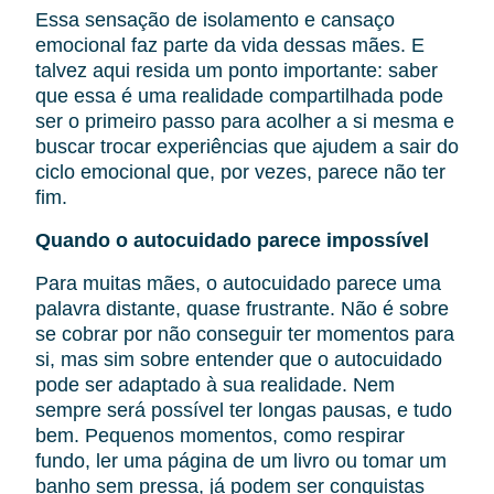
Essa sensação de isolamento e cansaço
emocional faz parte da vida dessas mães. E
talvez aqui resida um ponto importante: saber
que essa é uma realidade compartilhada pode
ser o primeiro passo para acolher a si mesma e
buscar trocar experiências que ajudem a sair do
ciclo emocional que, por vezes, parece não ter
fim.
Quando o autocuidado parece impossível
Para muitas mães, o autocuidado parece uma
palavra distante, quase frustrante. Não é sobre
se cobrar por não conseguir ter momentos para
si, mas sim sobre entender que o autocuidado
pode ser adaptado à sua realidade. Nem
sempre será possível ter longas pausas, e tudo
bem. Pequenos momentos, como respirar
fundo, ler uma página de um livro ou tomar um
banho sem pressa, já podem ser conquistas