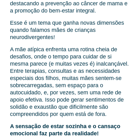
destacando a prevenção ao câncer de mama e
a promoção do bem-estar integral.
Esse é um tema que ganha novas dimensões
quando falamos mães de crianças
neurodivergentes!
A mãe atípica enfrenta uma rotina cheia de
desafios, onde o tempo para cuidar de si
mesma parece (e muitas vezes é) inalcançável.
Entre terapias, consultas e as necessidades
especiais dos filhos, muitas mães sentem-se
sobrecarregadas, sem espaço para o
autocuidado, e, por vezes, sem uma rede de
apoio efetiva. Isso pode gerar sentimentos de
solidão e exaustão que dificilmente são
compreendidos por quem está de fora.
A sensação de estar sozinha e o cansaço
emocional faz parte da realidade!