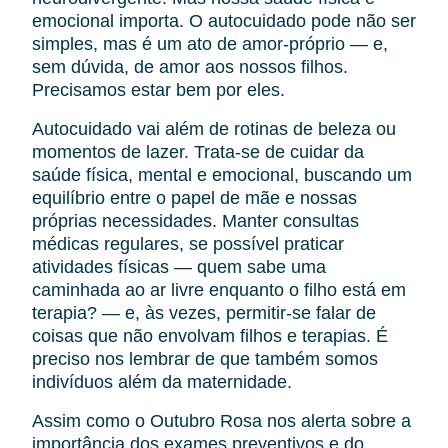
emocional importa. O autocuidado pode não ser
simples, mas é um ato de amor-próprio — e,
sem dúvida, de amor aos nossos filhos.
Precisamos estar bem por eles.
Autocuidado vai além de rotinas de beleza ou
momentos de lazer. Trata-se de cuidar da
saúde física, mental e emocional, buscando um
equilíbrio entre o papel de mãe e nossas
próprias necessidades. Manter consultas
médicas regulares, se possível praticar
atividades físicas — quem sabe uma
caminhada ao ar livre enquanto o filho está em
terapia? — e, às vezes, permitir-se falar de
coisas que não envolvam filhos e terapias. É
preciso nos lembrar de que também somos
indivíduos além da maternidade.
Assim como o Outubro Rosa nos alerta sobre a
importância dos exames preventivos e do