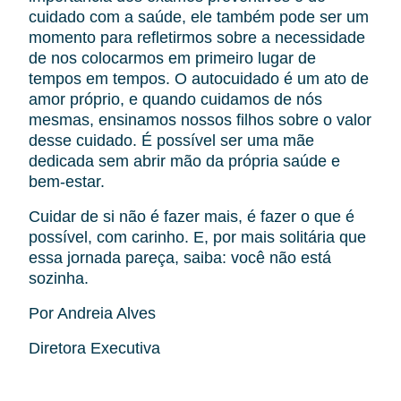
cuidado com a saúde, ele também pode ser um
momento para refletirmos sobre a necessidade
de nos colocarmos em primeiro lugar de
tempos em tempos. O autocuidado é um ato de
amor próprio, e quando cuidamos de nós
mesmas, ensinamos nossos filhos sobre o valor
desse cuidado. É possível ser uma mãe
dedicada sem abrir mão da própria saúde e
bem-estar.
Cuidar de si não é fazer mais, é fazer o que é
possível, com carinho. E, por mais solitária que
essa jornada pareça, saiba: você não está
sozinha.
Por Andreia Alves
Diretora Executiva