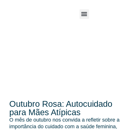
Outubro Rosa: Autocuidado
para Mães Atípicas
O mês de outubro nos convida a refletir sobre a
importância do cuidado com a saúde feminina,