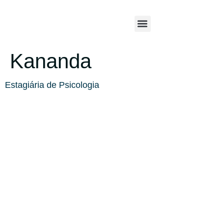
Kananda
Estagiária de Psicologia