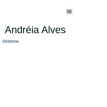
Andréia Alves
Diretoria