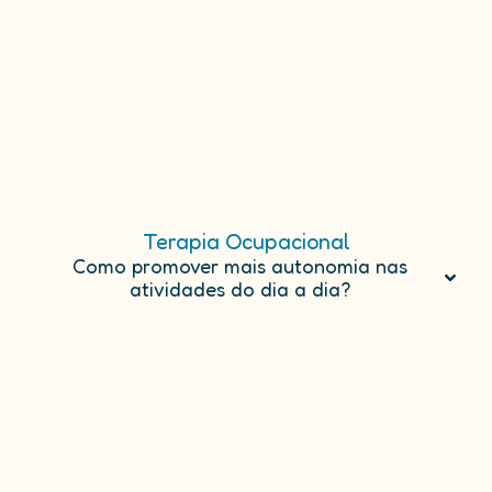
Terapia Ocupacional
Como promover mais autonomia nas
atividades do dia a dia?