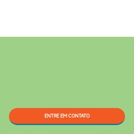
ENTRE EM CONTATO