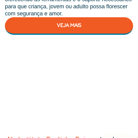
para que criança, jovem ou adulto possa florescer
com segurança e amor.
VEJA MAIS