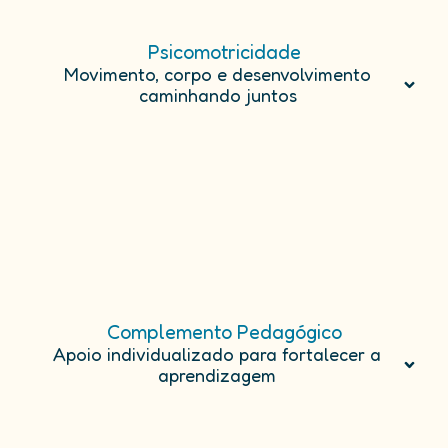
Psicomotricidade
Movimento, corpo e desenvolvimento
caminhando juntos
Complemento Pedagógico
Apoio individualizado para fortalecer a
aprendizagem