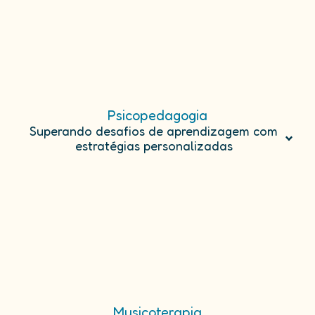
Psicopedagogia
Superando desafios de aprendizagem com
estratégias personalizadas
Musicoterapia