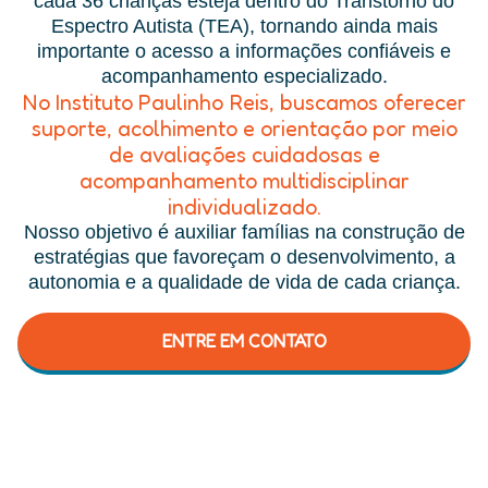
cada 36 crianças esteja dentro do Transtorno do
Espectro Autista (TEA), tornando ainda mais
importante o acesso a informações confiáveis e
acompanhamento especializado.
No Instituto Paulinho Reis, buscamos oferecer
suporte, acolhimento e orientação por meio
de avaliações cuidadosas e
acompanhamento multidisciplinar
individualizado.
Nosso objetivo é auxiliar famílias na construção de
estratégias que favoreçam o desenvolvimento, a
autonomia e a qualidade de vida de cada criança.
ENTRE EM CONTATO