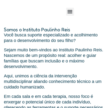
Somos o Instituto Paulinho Reis
Você busca suporte especializado e acolhimento
para o desenvolvimento do seu filho?
Sejam muito bem-vindos ao Instituto Paulinho Reis.
Nascemos de um propósito real: acolher e guiar
famílias que buscam inclusão e o máximo
desenvolvimento.
Aqui, unimos a ciência da intervenção
multidisciplinar aliando conhecimento técnico a um
cuidado humanizado.
Em cada sala e em cada terapia, nosso foco é
enxergar o potencial único de cada indivíduo,
oferecendo as ferramentas e o suporte necessários