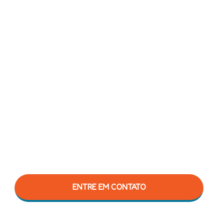
ENTRE EM CONTATO