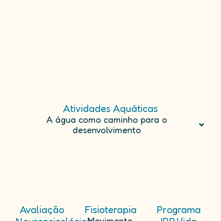
Atividades Aquáticas
A água como caminho para o
desenvolvimento
Avaliação
Fisioterapia
Programa
Movimento,