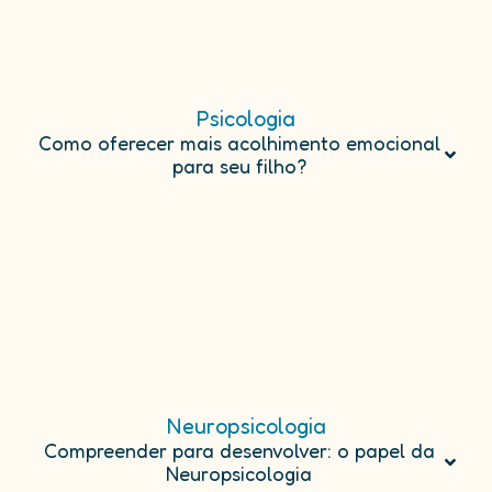
Psicologia
Como oferecer mais acolhimento emocional
para seu filho?
Neuropsicologia
Compreender para desenvolver: o papel da
Neuropsicologia