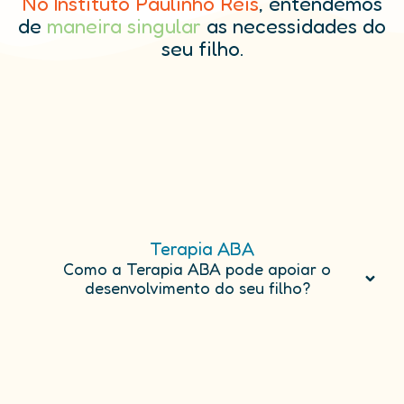
No Instituto Paulinho Reis
, entendemos
de
maneira singular
as necessidades do
seu filho.
Terapia ABA
Como a Terapia ABA pode apoiar o
desenvolvimento do seu filho?