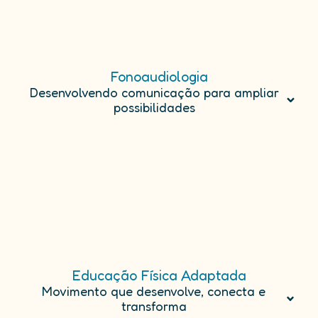
Fonoaudiologia
Desenvolvendo comunicação para ampliar
possibilidades
Educação Física Adaptada
Movimento que desenvolve, conecta e
transforma