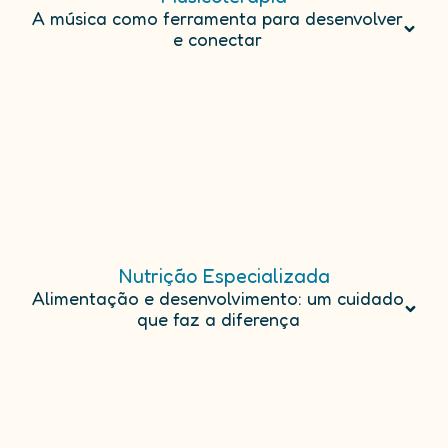
A música como ferramenta para desenvolver
e conectar
Nutrição Especializada
Alimentação e desenvolvimento: um cuidado
que faz a diferença